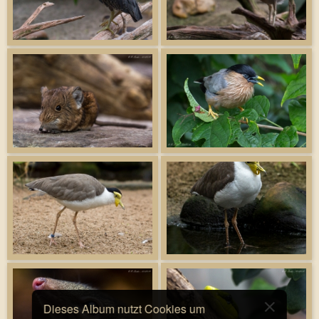
Dieses Album nutzt Cookies um