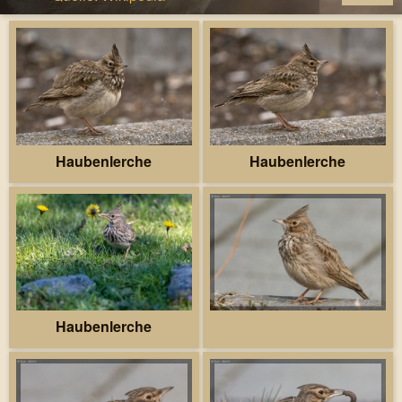
Haubenlerche
Haubenlerche
Haubenlerche