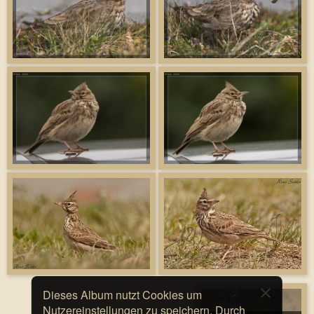
Dieses Album nutzt Cookies um
Nutzereinstellungen zu speichern. Durch