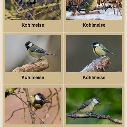
Kohlmeise
Kohlmeise
Kohlmeise
Kohlmeise