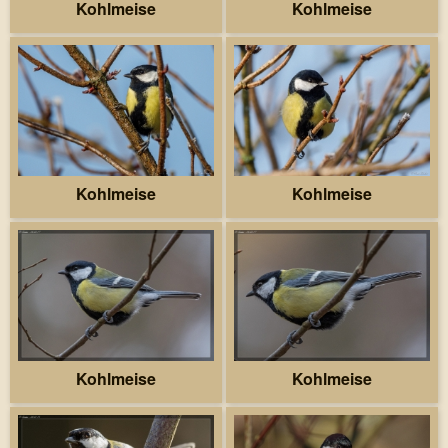
Kohlmeise
Kohlmeise
Kohlmeise
Kohlmeise
Kohlmeise
Kohlmeise