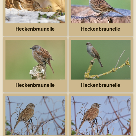
Heckenbraunelle
Heckenbraunelle
Heckenbraunelle
Heckenbraunelle