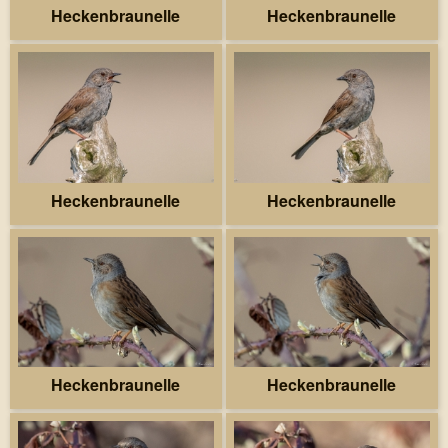
Heckenbraunelle
Heckenbraunelle
Heckenbraunelle
Heckenbraunelle
Heckenbraunelle
Heckenbraunelle