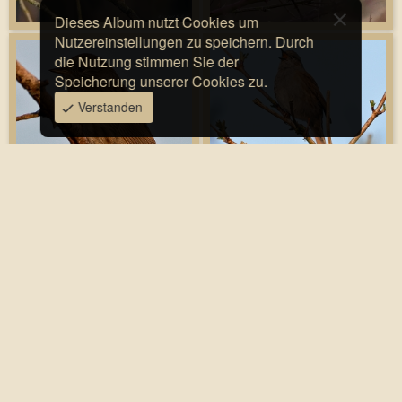
Dieses Album nutzt Cookies um
Nutzereinstellungen zu speichern. Durch
die Nutzung stimmen Sie der
Speicherung unserer Cookies zu.
Verstanden