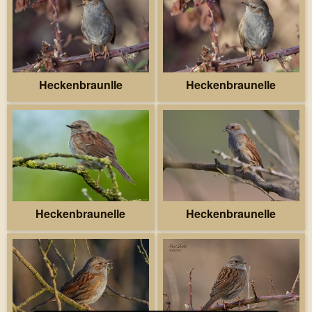
Heckenbraunlle
Heckenbraunelle
Heckenbraunelle
Heckenbraunelle