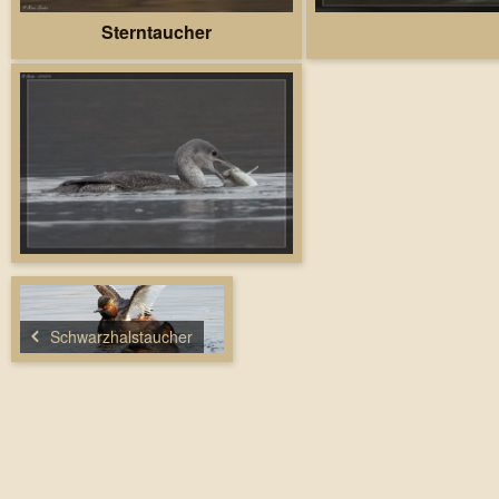
Sterntaucher
Schwarzhalstaucher